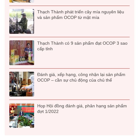
Thạch Thành phát triển cây mía nguyên liệu
và sản phẩm OCOP từ mật mía
Thạch Thành có 9 sản phẩm đạt OCOP 3 sao
cấp tỉnh
Đánh giá, xếp hạng, công nhận lại sản phẩm
OCOP – cần sự chủ động của chủ thể
Họp Hội đồng đánh giá, phân hạng sản phẩm
đợt 1/2022