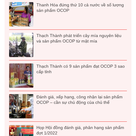
Thanh Hóa đứng thứ 10 cả nước về số lượng
sản phẩm OCOP
Thạch Thành phát triển cây mía nguyên liệu
và sản phẩm OCOP từ mật mía
Thạch Thành có 9 sản phẩm đạt OCOP 3 sao
cấp tỉnh
Đánh giá, xếp hạng, công nhận lại sản phẩm
OCOP – cần sự chủ động của chủ thể
Họp Hội đồng đánh giá, phân hạng sản phẩm
đợt 1/2022