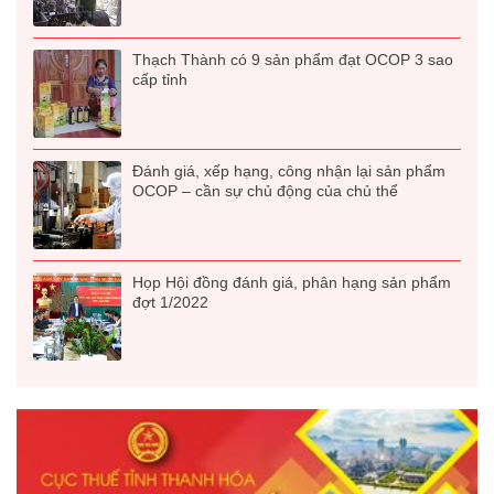
Thạch Thành có 9 sản phẩm đạt OCOP 3 sao
cấp tỉnh
Đánh giá, xếp hạng, công nhận lại sản phẩm
OCOP – cần sự chủ động của chủ thể
Họp Hội đồng đánh giá, phân hạng sản phẩm
đợt 1/2022