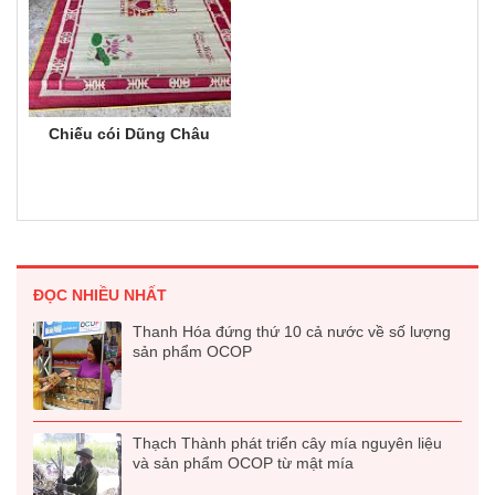
Chiếu cói Dũng Châu
ĐỌC NHIỀU NHẤT
Thanh Hóa đứng thứ 10 cả nước về số lượng
sản phẩm OCOP
Thạch Thành phát triển cây mía nguyên liệu
và sản phẩm OCOP từ mật mía