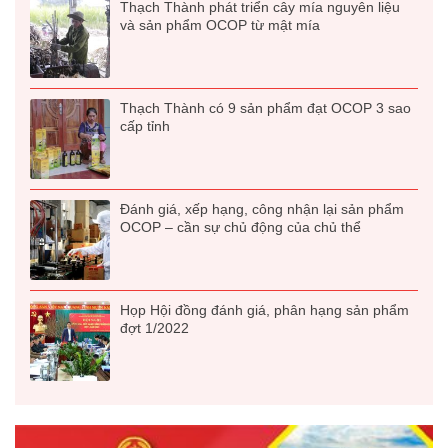
Thạch Thành phát triển cây mía nguyên liệu
và sản phẩm OCOP từ mật mía
Thạch Thành có 9 sản phẩm đạt OCOP 3 sao
cấp tỉnh
Đánh giá, xếp hạng, công nhận lại sản phẩm
OCOP – cần sự chủ động của chủ thể
Họp Hội đồng đánh giá, phân hạng sản phẩm
đợt 1/2022