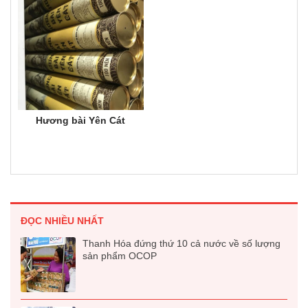
Hương bài Yên Cát
ĐỌC NHIỀU NHẤT
Thanh Hóa đứng thứ 10 cả nước về số lượng
sản phẩm OCOP