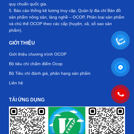
quy chuẩn quốc gia.
5. Báo cáo thống kê lượng truy cập, Quản lý địa chỉ Bản đồ
sản phẩm nông sản, làng nghề – OCOP, Phân loại sản phẩm
và chủ thể OCOP theo các cấp (huyện, xã, số sao sản
phẩm).
GIỚI THIỆU
Giới thiệu chương trình OCOP
Bộ tiêu chí chấm điểm Ocop
Bộ Tiêu chí đánh giá, phân hạng sản phẩm
Liên hệ
TẢI ỨNG DỤNG