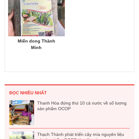
Miến dong Thành
Minh
ĐỌC NHIỀU NHẤT
Thanh Hóa đứng thứ 10 cả nước về số lượng
sản phẩm OCOP
Thạch Thành phát triển cây mía nguyên liệu