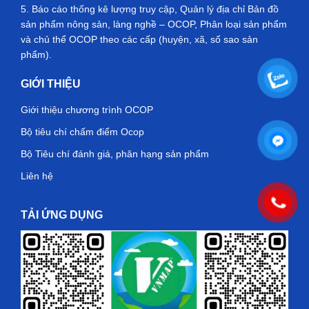
5. Báo cáo thống kê lượng truy cập, Quản lý địa chỉ Bản đồ
sản phẩm nông sản, làng nghề – OCOP, Phân loại sản phẩm
và chủ thể OCOP theo các cấp (huyện, xã, số sao sản
phẩm).
GIỚI THIỆU
Giới thiệu chương trình OCOP
Bộ tiêu chí chấm điểm Ocop
Bộ Tiêu chí đánh giá, phân hạng sản phẩm
Liên hệ
TẢI ỨNG DỤNG