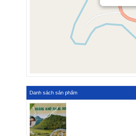
Danh sách sản phẩm