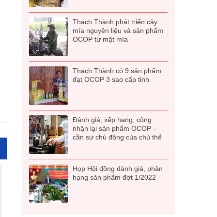
Thạch Thành phát triển cây
mía nguyên liệu và sản phẩm
OCOP từ mật mía
Thạch Thành có 9 sản phẩm
đạt OCOP 3 sao cấp tỉnh
Đánh giá, xếp hạng, công
nhận lại sản phẩm OCOP –
cần sự chủ động của chủ thể
Họp Hội đồng đánh giá, phân
hạng sản phẩm đợt 1/2022