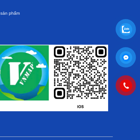
g sản phẩm