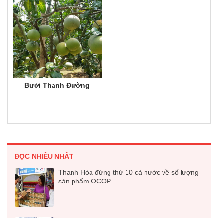
Bưởi Thanh Đường
ĐỌC NHIỀU NHẤT
Thanh Hóa đứng thứ 10 cả nước về số lượng
sản phẩm OCOP