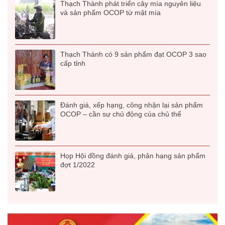
Thạch Thành phát triển cây mía nguyên liệu
và sản phẩm OCOP từ mật mía
Thạch Thành có 9 sản phẩm đạt OCOP 3 sao
cấp tỉnh
Đánh giá, xếp hạng, công nhận lại sản phẩm
OCOP – cần sự chủ động của chủ thể
Họp Hội đồng đánh giá, phân hạng sản phẩm
đợt 1/2022