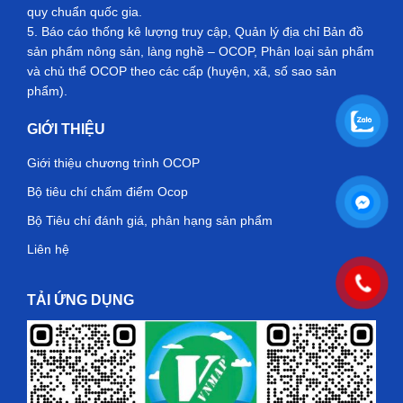
quy chuẩn quốc gia.
5. Báo cáo thống kê lượng truy cập, Quản lý địa chỉ Bản đồ
sản phẩm nông sản, làng nghề – OCOP, Phân loại sản phẩm
và chủ thể OCOP theo các cấp (huyện, xã, số sao sản
phẩm).
GIỚI THIỆU
Giới thiệu chương trình OCOP
Bộ tiêu chí chấm điểm Ocop
Bộ Tiêu chí đánh giá, phân hạng sản phẩm
Liên hệ
TẢI ỨNG DỤNG