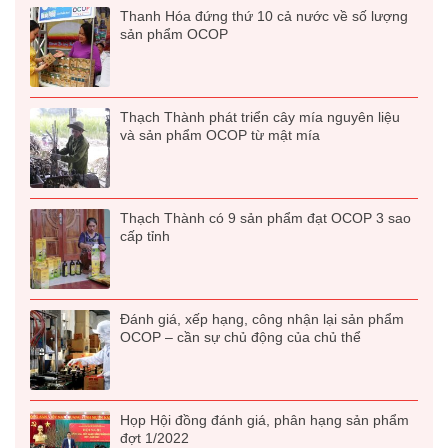
Thanh Hóa đứng thứ 10 cả nước về số lượng
sản phẩm OCOP
Thạch Thành phát triển cây mía nguyên liệu
và sản phẩm OCOP từ mật mía
Thạch Thành có 9 sản phẩm đạt OCOP 3 sao
cấp tỉnh
Đánh giá, xếp hạng, công nhận lại sản phẩm
OCOP – cần sự chủ động của chủ thể
Họp Hội đồng đánh giá, phân hạng sản phẩm
đợt 1/2022