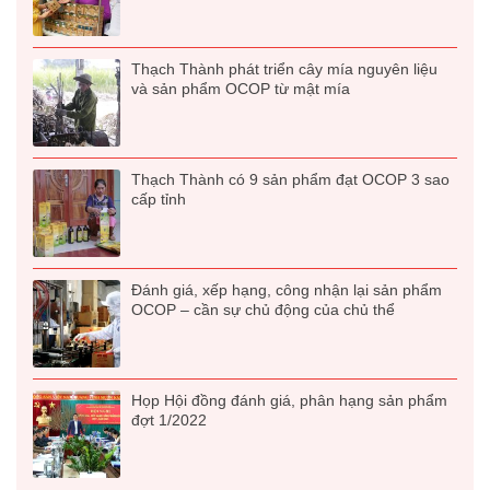
Thạch Thành phát triển cây mía nguyên liệu
và sản phẩm OCOP từ mật mía
Thạch Thành có 9 sản phẩm đạt OCOP 3 sao
cấp tỉnh
Đánh giá, xếp hạng, công nhận lại sản phẩm
OCOP – cần sự chủ động của chủ thể
Họp Hội đồng đánh giá, phân hạng sản phẩm
đợt 1/2022