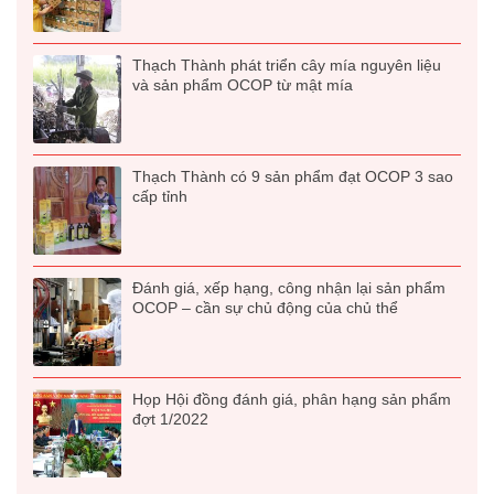
Thạch Thành phát triển cây mía nguyên liệu
và sản phẩm OCOP từ mật mía
Thạch Thành có 9 sản phẩm đạt OCOP 3 sao
cấp tỉnh
Đánh giá, xếp hạng, công nhận lại sản phẩm
OCOP – cần sự chủ động của chủ thể
Họp Hội đồng đánh giá, phân hạng sản phẩm
đợt 1/2022