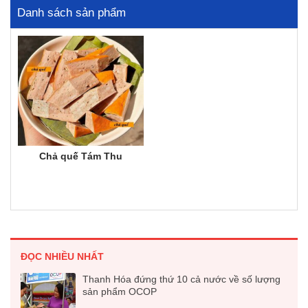
Danh sách sản phẩm
Chả quế Tám Thu
ĐỌC NHIỀU NHẤT
Thanh Hóa đứng thứ 10 cả nước về số lượng
sản phẩm OCOP