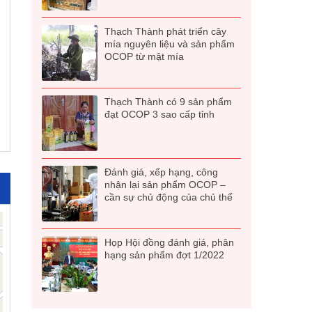
Thạch Thành phát triển cây
mía nguyên liệu và sản phẩm
OCOP từ mật mía
Thạch Thành có 9 sản phẩm
đạt OCOP 3 sao cấp tỉnh
Đánh giá, xếp hạng, công
nhận lại sản phẩm OCOP –
cần sự chủ động của chủ thể
Họp Hội đồng đánh giá, phân
hạng sản phẩm đợt 1/2022