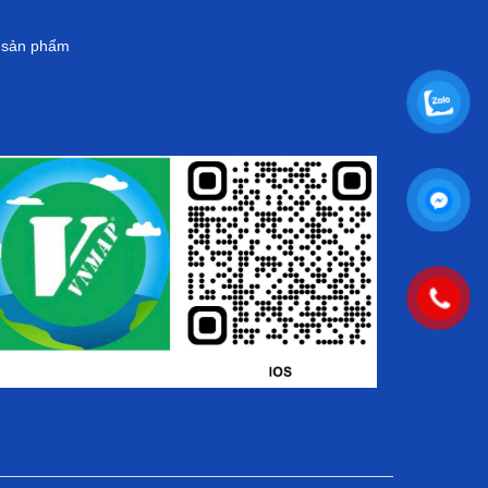
g sản phẩm