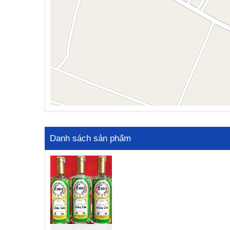
Danh sách sản phẩm