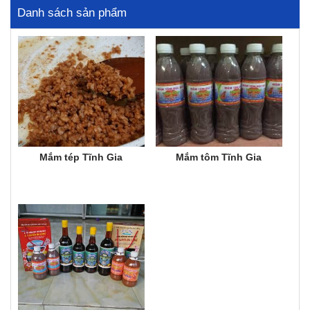
Danh sách sản phẩm
Mắm tép Tĩnh Gia
Mắm tôm Tĩnh Gia