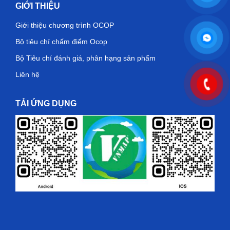
GIỚI THIỆU
Giới thiệu chương trình OCOP
Bộ tiêu chí chấm điểm Ocop
Bộ Tiêu chí đánh giá, phân hạng sản phẩm
Liên hệ
TẢI ỨNG DỤNG