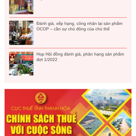
Đánh giá, xếp hạng, công nhận lại sản phẩm
OCOP – cần sự chủ động của chủ thể
Họp Hội đồng đánh giá, phân hạng sản phẩm
đợt 1/2022