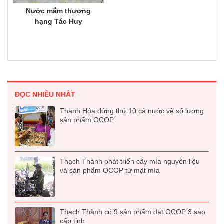
Nước mắm thượng
hạng Tác Huy
ĐỌC NHIỀU NHẤT
Thanh Hóa đứng thứ 10 cả nước về số lượng
sản phẩm OCOP
Thạch Thành phát triển cây mía nguyên liệu
và sản phẩm OCOP từ mật mía
Thạch Thành có 9 sản phẩm đạt OCOP 3 sao
cấp tỉnh