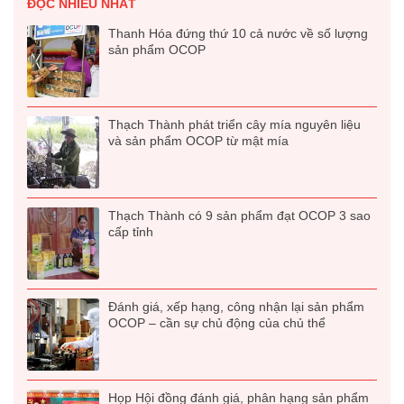
ĐỌC NHIỀU NHẤT
Thanh Hóa đứng thứ 10 cả nước về số lượng
sản phẩm OCOP
Thạch Thành phát triển cây mía nguyên liệu
và sản phẩm OCOP từ mật mía
Thạch Thành có 9 sản phẩm đạt OCOP 3 sao
cấp tỉnh
Đánh giá, xếp hạng, công nhận lại sản phẩm
OCOP – cần sự chủ động của chủ thể
Họp Hội đồng đánh giá, phân hạng sản phẩm