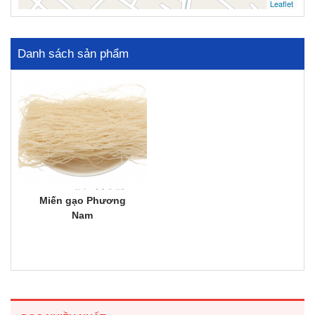
Leaflet
Danh sách sản phẩm
Miến gạo Phương
Nam