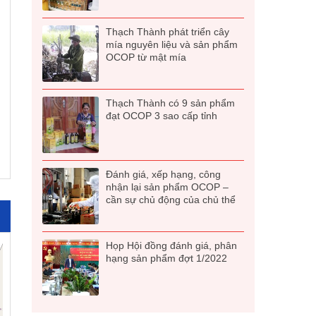
Thạch Thành phát triển cây
mía nguyên liệu và sản phẩm
OCOP từ mật mía
Thạch Thành có 9 sản phẩm
đạt OCOP 3 sao cấp tỉnh
Đánh giá, xếp hạng, công
nhận lại sản phẩm OCOP –
cần sự chủ động của chủ thể
Họp Hội đồng đánh giá, phân
hạng sản phẩm đợt 1/2022