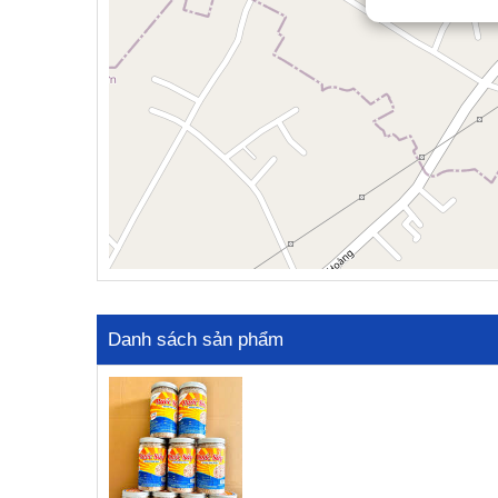
Danh sách sản phẩm