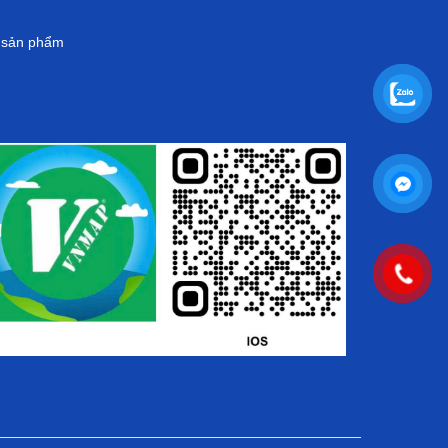
g sản phẩm