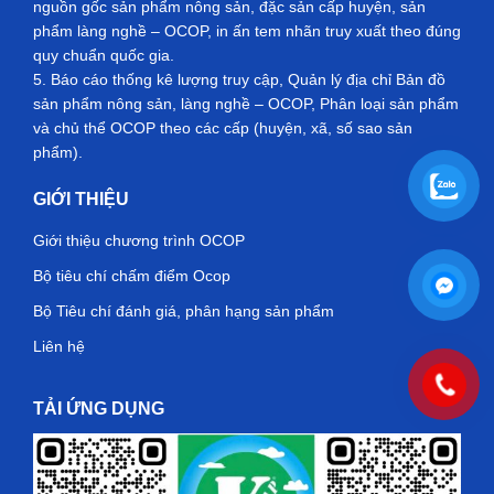
nguồn gốc sản phẩm nông sản, đặc sản cấp huyện, sản
phẩm làng nghề – OCOP, in ấn tem nhãn truy xuất theo đúng
quy chuẩn quốc gia.
5. Báo cáo thống kê lượng truy cập, Quản lý địa chỉ Bản đồ
sản phẩm nông sản, làng nghề – OCOP, Phân loại sản phẩm
và chủ thể OCOP theo các cấp (huyện, xã, số sao sản
phẩm).
GIỚI THIỆU
Giới thiệu chương trình OCOP
Bộ tiêu chí chấm điểm Ocop
Bộ Tiêu chí đánh giá, phân hạng sản phẩm
Liên hệ
TẢI ỨNG DỤNG