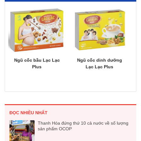
Ngũ cốc bầu Lạc Lạc
Ngũ cốc dinh dưỡng
Plus
Lạc Lạc Plus
ĐỌC NHIỀU NHẤT
Thanh Hóa đứng thứ 10 cả nước về số lượng
sản phẩm OCOP