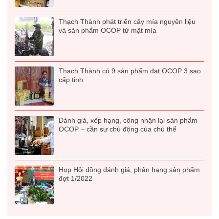
Thạch Thành phát triển cây mía nguyên liệu
và sản phẩm OCOP từ mật mía
Thạch Thành có 9 sản phẩm đạt OCOP 3 sao
cấp tỉnh
Đánh giá, xếp hạng, công nhận lại sản phẩm
OCOP – cần sự chủ động của chủ thể
Họp Hội đồng đánh giá, phân hạng sản phẩm
đợt 1/2022