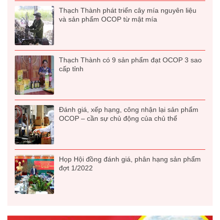
Thạch Thành phát triển cây mía nguyên liệu
và sản phẩm OCOP từ mật mía
Thạch Thành có 9 sản phẩm đạt OCOP 3 sao
cấp tỉnh
Đánh giá, xếp hạng, công nhận lại sản phẩm
OCOP – cần sự chủ động của chủ thể
Họp Hội đồng đánh giá, phân hạng sản phẩm
đợt 1/2022