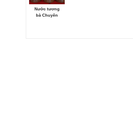
Nước tương
bà Chuyên