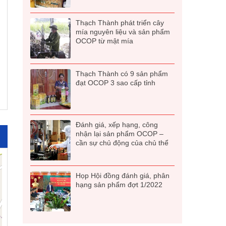
Thạch Thành phát triển cây
mía nguyên liệu và sản phẩm
OCOP từ mật mía
Thạch Thành có 9 sản phẩm
đạt OCOP 3 sao cấp tỉnh
Đánh giá, xếp hạng, công
nhận lại sản phẩm OCOP –
cần sự chủ động của chủ thể
Họp Hội đồng đánh giá, phân
hạng sản phẩm đợt 1/2022