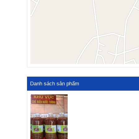
Danh sách sản phẩm