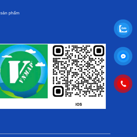
g sản phẩm