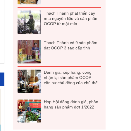
Thạch Thành phát triển cây
mía nguyên liệu và sản phẩm
OCOP từ mật mía
Thạch Thành có 9 sản phẩm
đạt OCOP 3 sao cấp tỉnh
Đánh giá, xếp hạng, công
nhận lại sản phẩm OCOP –
cần sự chủ động của chủ thể
Họp Hội đồng đánh giá, phân
hạng sản phẩm đợt 1/2022