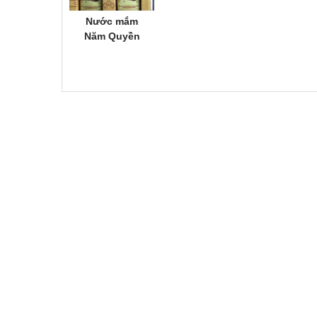
Nước mắm
Năm Quyền