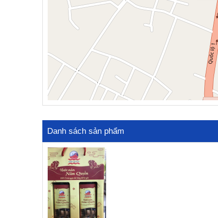
Danh sách sản phẩm