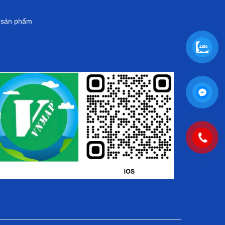
g sản phẩm