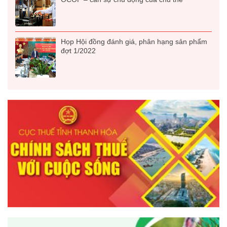
Họp Hội đồng đánh giá, phân hạng sản phẩm
đợt 1/2022