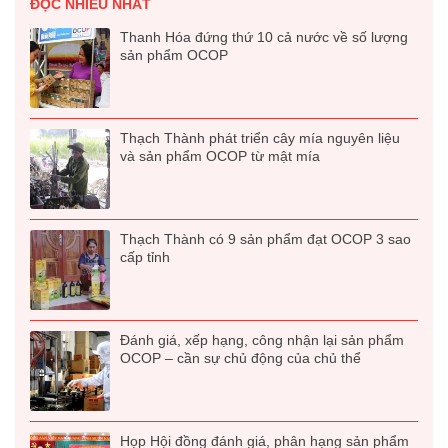
ĐỌC NHIỀU NHẤT
Thanh Hóa đứng thứ 10 cả nước về số lượng
sản phẩm OCOP
Thạch Thành phát triển cây mía nguyên liệu
và sản phẩm OCOP từ mật mía
Thạch Thành có 9 sản phẩm đạt OCOP 3 sao
cấp tỉnh
Đánh giá, xếp hạng, công nhận lại sản phẩm
OCOP – cần sự chủ động của chủ thể
Họp Hội đồng đánh giá, phân hạng sản phẩm