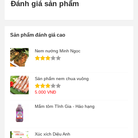
Đánh giá sản phẩm
Sản phẩm đánh giá cao
Nem nướng Minh Ngọc
Sản phẩm nem chua vuông
5.000
VNĐ
Mắm tôm Tĩnh Gia - Hảo hạng
Xúc xích Diệu Anh