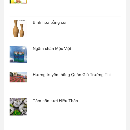
Bình hoa bằng cói
Ngâm chân Mộc Việt
Hương truyền thống Quán Giò Trường Thi
Tôm nõn tươi Hiếu Thảo