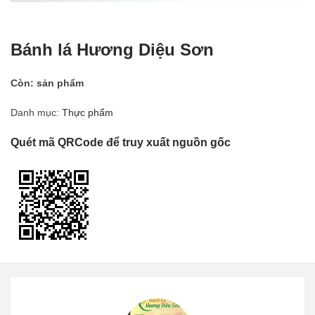
Bánh lá Hương Diệu Sơn
Còn:
sản phẩm
Danh mục:
Thực phẩm
Quét mã QRCode để truy xuất nguồn gốc