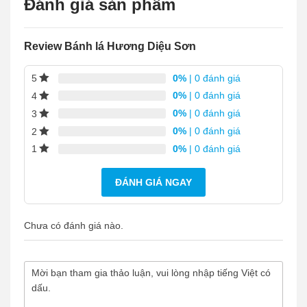
Đánh giá sản phẩm
Review Bánh lá Hương Diệu Sơn
0%
| 0 đánh giá
5
0%
| 0 đánh giá
4
0%
| 0 đánh giá
3
0%
| 0 đánh giá
2
0%
| 0 đánh giá
1
ĐÁNH GIÁ NGAY
Chưa có đánh giá nào.