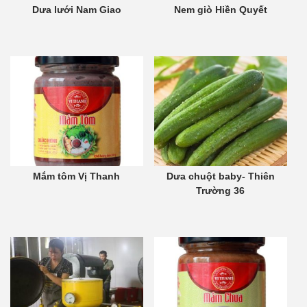
Dưa lưới Nam Giao
Nem giò Hiền Quyết
Mắm tôm Vị Thanh
Dưa chuột baby- Thiên
Trường 36