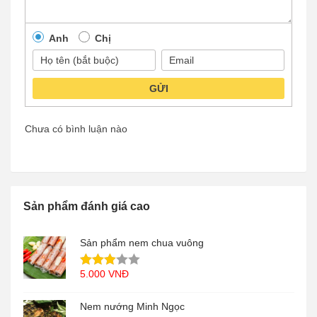
Anh
Chị
GỬI
Chưa có bình luận nào
Sản phẩm đánh giá cao
Sản phẩm nem chua vuông
5.000
VNĐ
Nem nướng Minh Ngọc