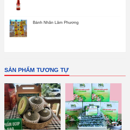
Bánh Nhãn Lâm Phương
SẢN PHẨM TƯƠNG TỰ