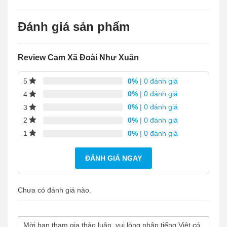
Đánh giá sản phẩm
Review Cam Xã Đoài Như Xuân
0%
| 0 đánh giá
5
0%
| 0 đánh giá
4
0%
| 0 đánh giá
3
0%
| 0 đánh giá
2
0%
| 0 đánh giá
1
ĐÁNH GIÁ NGAY
Chưa có đánh giá nào.