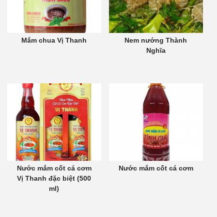
Mắm chua Vị Thanh
Nem nướng Thành
Nghĩa
Nước mắm cốt cá cơm
Nước mắm cốt cá cơm
Vị Thanh đặc biệt (500
ml)