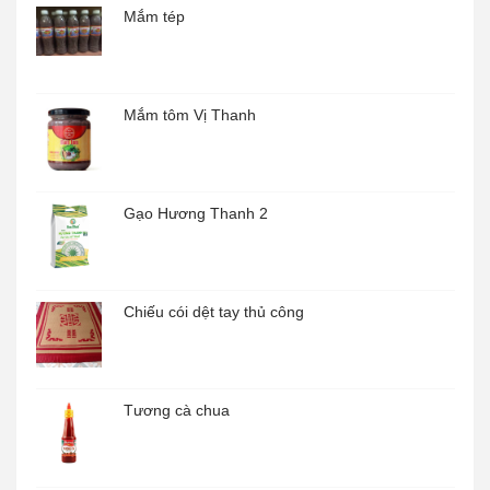
Mắm tép
Mắm tôm Vị Thanh
Gạo Hương Thanh 2
Chiếu cói dệt tay thủ công
Tương cà chua