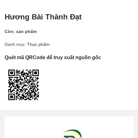
Hương Bài Thành Đạt
Còn:
sản phẩm
Danh mục:
Thực phẩm
Quét mã QRCode để truy xuất nguồn gốc