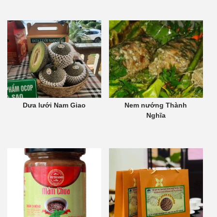
Dưa lưới Nam Giao
Nem nướng Thành
Nghĩa