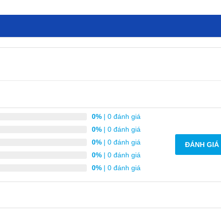
0%
| 0 đánh giá
0%
| 0 đánh giá
0%
| 0 đánh giá
ĐÁNH GIÁ
0%
| 0 đánh giá
0%
| 0 đánh giá