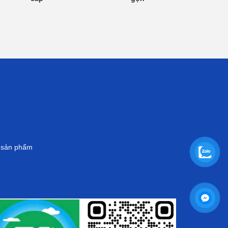
g sản phẩm