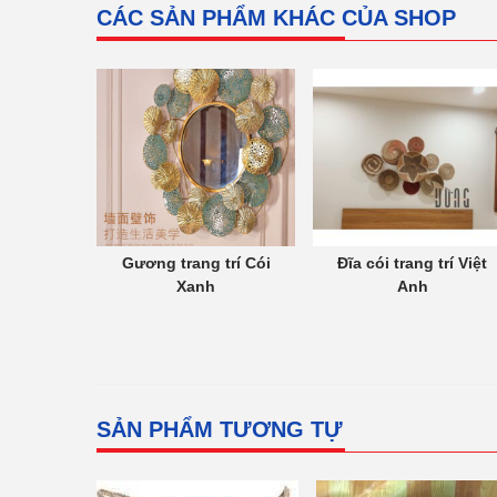
CÁC SẢN PHẨM KHÁC CỦA SHOP
Gương trang trí Cói
Đĩa cói trang trí Việt
Xanh
Anh
SẢN PHẨM TƯƠNG TỰ