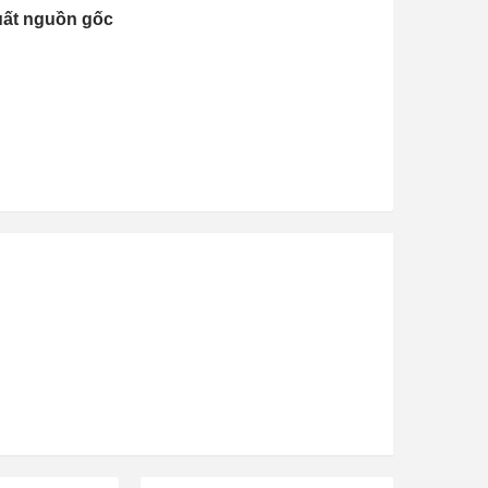
uất nguồn gốc