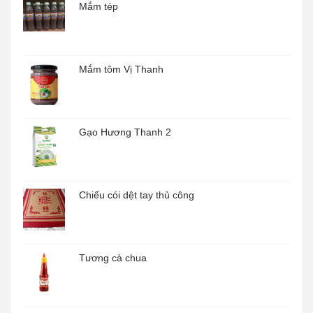
Mắm tép
Mắm tôm Vị Thanh
Gạo Hương Thanh 2
Chiếu cói dệt tay thủ công
Tương cà chua