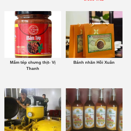
Mắm tép chưng thịt- Vị
Bánh nhãn Hồi Xuân
Thanh