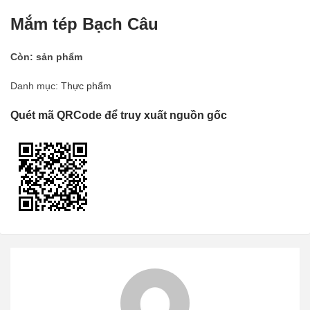
Mắm tép Bạch Câu
Còn:
sản phẩm
Danh mục:
Thực phẩm
Quét mã QRCode để truy xuất nguồn gốc