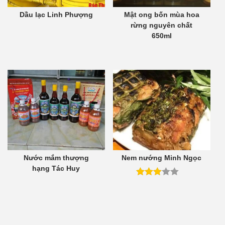
Dầu lạc Linh Phượng
Mật ong bốn mùa hoa
rừng nguyên chất
650ml
Nước mắm thượng
Nem nướng Minh Ngọc
hạng Tác Huy