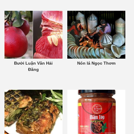
Bưởi Luận Văn Hải
Nón lá Ngọc Thơm
Đăng