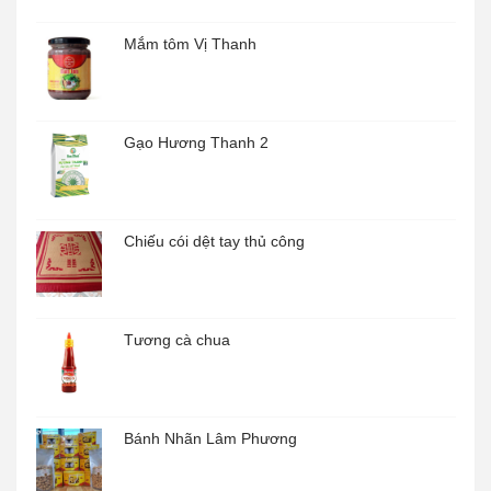
Mắm tôm Vị Thanh
Gạo Hương Thanh 2
Chiếu cói dệt tay thủ công
Tương cà chua
Bánh Nhãn Lâm Phương