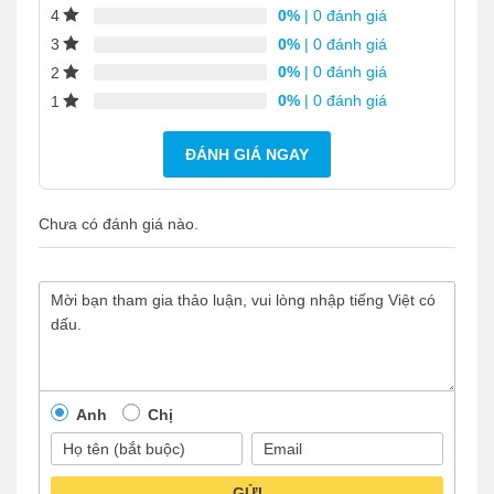
0%
| 0 đánh giá
4
0%
| 0 đánh giá
3
0%
| 0 đánh giá
2
0%
| 0 đánh giá
1
ĐÁNH GIÁ NGAY
Chưa có đánh giá nào.
Anh
Chị
GỬI