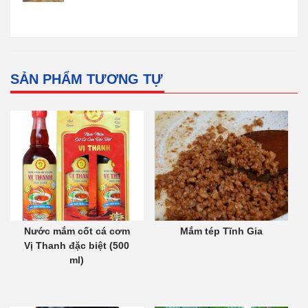
SẢN PHẨM TƯƠNG TỰ
Nước mắm cốt cá cơm
Mắm tép Tĩnh Gia
Vị Thanh đặc biệt (500
ml)