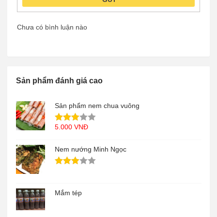
Chưa có bình luận nào
Sản phẩm đánh giá cao
Sản phẩm nem chua vuông
5.000
VNĐ
Nem nướng Minh Ngọc
Mắm tép