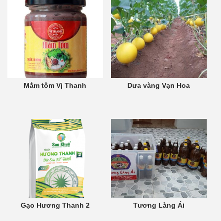
Mắm tôm Vị Thanh
Dưa vàng Vạn Hoa
Gạo Hương Thanh 2
Tương Làng Ái