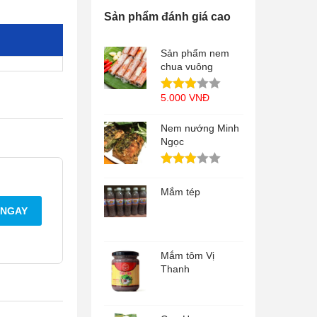
Sản phẩm đánh giá cao
Sản phẩm nem
chua vuông
5.000
VNĐ
Nem nướng Minh
Ngọc
Mắm tép
 NGAY
Mắm tôm Vị
Thanh