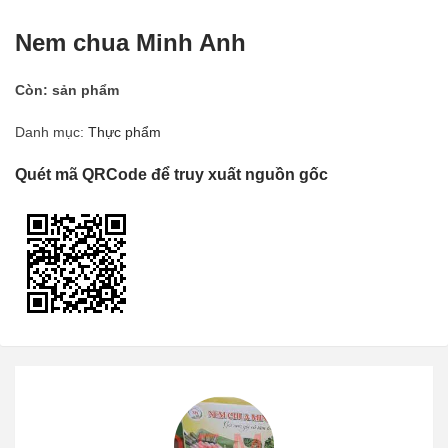
Nem chua Minh Anh
Còn:
sản phẩm
Danh mục:
Thực phẩm
Quét mã QRCode để truy xuất nguồn gốc