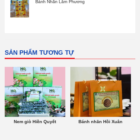
Bánh Nhãn Lâm Phương
SẢN PHẨM TƯƠNG TỰ
Nem giò Hiền Quyết
Bánh nhãn Hồi Xuân