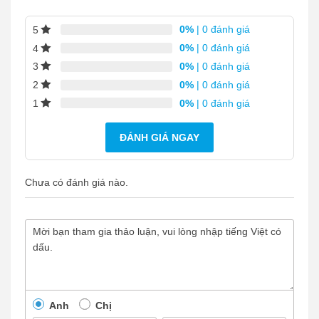
0%
| 0 đánh giá
5
0%
| 0 đánh giá
4
0%
| 0 đánh giá
3
0%
| 0 đánh giá
2
0%
| 0 đánh giá
1
ĐÁNH GIÁ NGAY
Chưa có đánh giá nào.
Anh
Chị