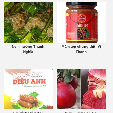
Nem nướng Thành
Mắm tép chưng thịt- Vị
Nghĩa
Thanh