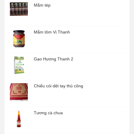
Mắm tép
Mắm tôm Vị Thanh
Gạo Hương Thanh 2
Chiếu cói dệt tay thủ công
Tương cà chua