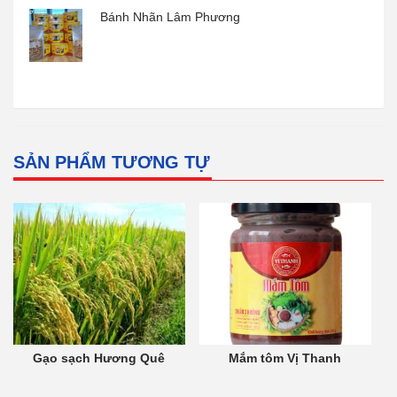
Bánh Nhãn Lâm Phương
SẢN PHẨM TƯƠNG TỰ
Gạo sạch Hương Quê
Mắm tôm Vị Thanh