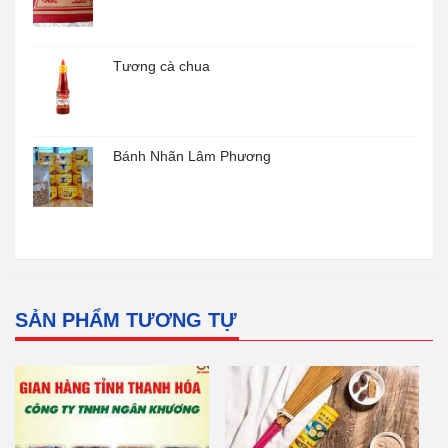
Tương cà chua
Bánh Nhãn Lâm Phương
SẢN PHẨM TƯƠNG TỰ