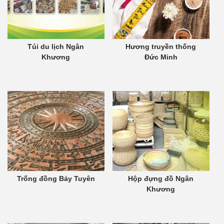
Túi du lịch Ngân
Hương truyền thống
Khương
Đức Minh
Trống đồng Bảy Tuyên
Hộp đựng đồ Ngân
Khương