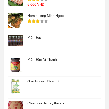
5.000
VNĐ
Nem nướng Minh Ngọc
Mắm tép
Mắm tôm Vị Thanh
Gạo Hương Thanh 2
Chiếu cói dệt tay thủ công