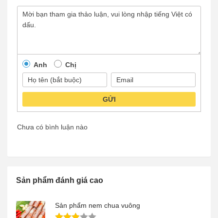
Anh
Chị
GỬI
Chưa có bình luận nào
Sản phẩm đánh giá cao
Sản phẩm nem chua vuông