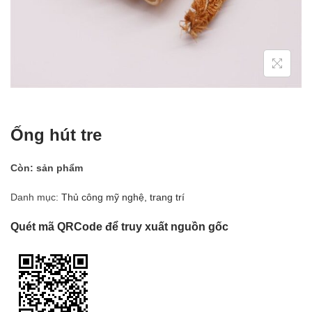
Ống hút tre
Còn:
sản phẩm
Danh mục:
Thủ công mỹ nghệ, trang trí
Quét mã QRCode để truy xuất nguồn gốc