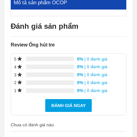
Mô tả sản phẩm OCOP
Đánh giá sản phẩm
Review Ống hút tre
0%
| 0 đánh giá
5
0%
| 0 đánh giá
4
0%
| 0 đánh giá
3
0%
| 0 đánh giá
2
0%
| 0 đánh giá
1
ĐÁNH GIÁ NGAY
Chưa có đánh giá nào.