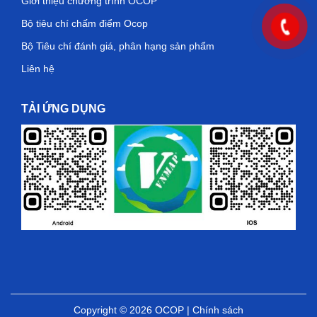
Giới thiệu chương trình OCOP
Bộ tiêu chí chấm điểm Ocop
Bộ Tiêu chí đánh giá, phân hạng sản phẩm
Liên hệ
TẢI ỨNG DỤNG
Copyright © 2026
OCOP
|
Chính sách