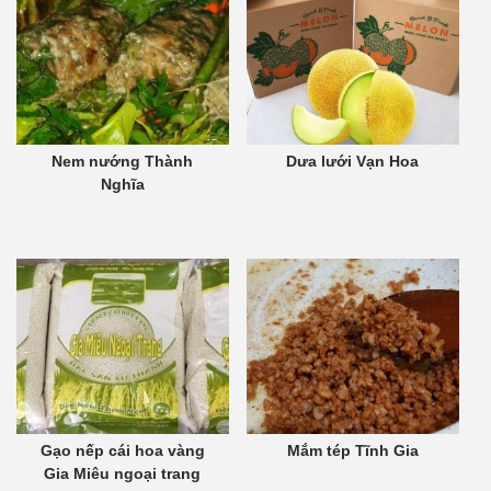
Nem nướng Thành
Dưa lưới Vạn Hoa
Nghĩa
Gạo nếp cái hoa vàng
Mắm tép Tĩnh Gia
Gia Miêu ngoại trang