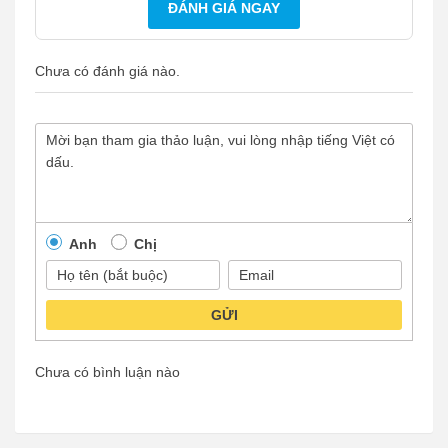
ĐÁNH GIÁ NGAY
Chưa có đánh giá nào.
Anh
Chị
GỬI
Chưa có bình luận nào