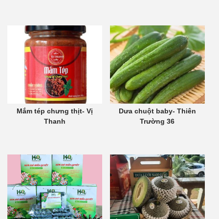
Mắm tép chưng thịt- Vị
Dưa chuột baby- Thiên
Thanh
Trường 36