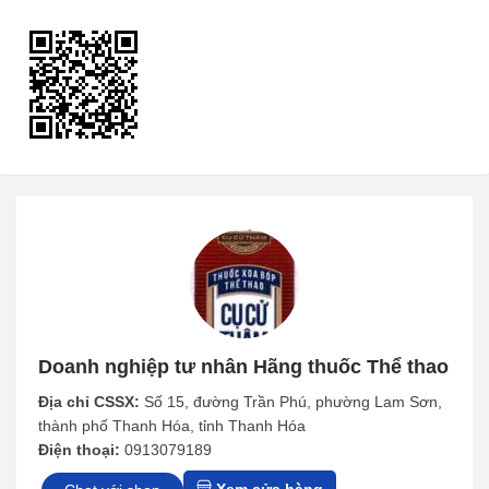
Doanh nghiệp tư nhân Hãng thuốc Thể thao
Địa chỉ CSSX:
Số 15, đường Trần Phú, phường Lam Sơn,
thành phố Thanh Hóa, tỉnh Thanh Hóa
Điện thoại:
0913079189