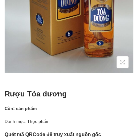
Rượu Tỏa dương
Còn:
sản phẩm
Danh mục:
Thực phẩm
Quét mã QRCode để truy xuất nguồn gốc