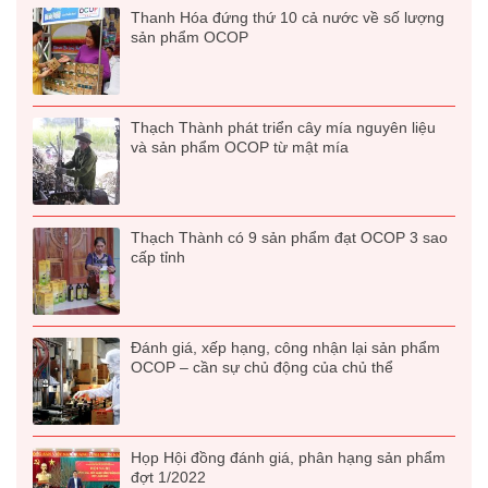
Thanh Hóa đứng thứ 10 cả nước về số lượng
sản phẩm OCOP
Thạch Thành phát triển cây mía nguyên liệu
và sản phẩm OCOP từ mật mía
Thạch Thành có 9 sản phẩm đạt OCOP 3 sao
cấp tỉnh
Đánh giá, xếp hạng, công nhận lại sản phẩm
OCOP – cần sự chủ động của chủ thể
Họp Hội đồng đánh giá, phân hạng sản phẩm
đợt 1/2022