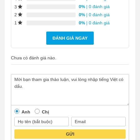
0%
| 0 đánh giá
3
0%
| 0 đánh giá
2
0%
| 0 đánh giá
1
ĐÁNH GIÁ NGAY
Chưa có đánh giá nào.
Anh
Chị
GỬI