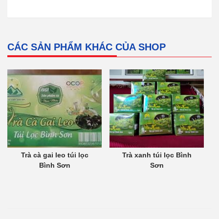
CÁC SẢN PHẨM KHÁC CỦA SHOP
Trà cà gai leo túi lọc
Trà xanh túi lọc Bình
Bình Sơn
Sơn