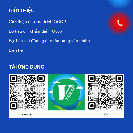
GIỚI THIỆU
Giới thiệu chương trình OCOP
Bộ tiêu chí chấm điểm Ocop
Bộ Tiêu chí đánh giá, phân hạng sản phẩm
Liên hệ
TẢI ỨNG DỤNG