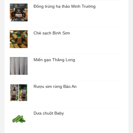
Đông trùng hạ thảo Minh Trường
Chè sạch Bình Sơn
Miến gạo Thăng Long
Rượu sim rừng Bảo An
Dưa chuột Baby