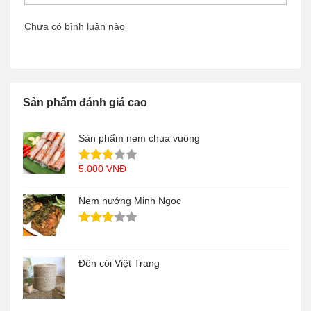
Chưa có bình luận nào
Sản phẩm đánh giá cao
Sản phẩm nem chua vuông
5.000
VNĐ
Nem nướng Minh Ngọc
Đôn cói Việt Trang