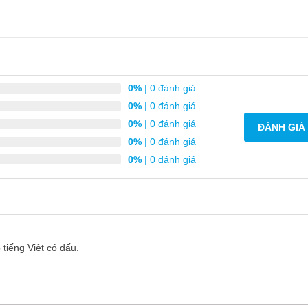
0%
| 0 đánh giá
0%
| 0 đánh giá
0%
| 0 đánh giá
ĐÁNH GIÁ
0%
| 0 đánh giá
0%
| 0 đánh giá