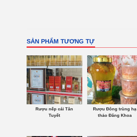
SẢN PHẨM TƯƠNG TỰ
Rượu nếp cái Tân
Rượu Đông trùng hạ
Tuyết
thảo Đăng Khoa