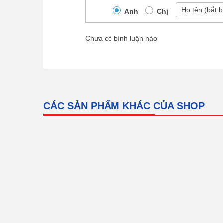
Anh
Chị
Chưa có bình luận nào
CÁC SẢN PHẨM KHÁC CỦA SHOP