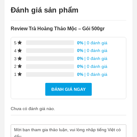
Đánh giá sản phẩm
Review Trà Hoàng Thảo Mộc – Gói 500gr
0%
| 0 đánh giá
5
0%
| 0 đánh giá
4
0%
| 0 đánh giá
3
0%
| 0 đánh giá
2
0%
| 0 đánh giá
1
ĐÁNH GIÁ NGAY
Chưa có đánh giá nào.