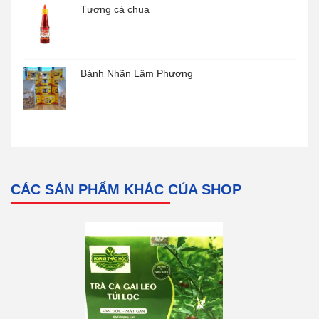
Tương cà chua
Bánh Nhãn Lâm Phương
CÁC SẢN PHẨM KHÁC CỦA SHOP