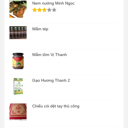
Nem nướng Minh Ngọc
Mắm tép
Mắm tôm Vị Thanh
Gạo Hương Thanh 2
Chiếu cói dệt tay thủ công