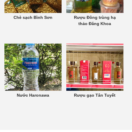
Chè sạch Bình Sơn
Rượu Đông trùng hạ
thảo Đăng Khoa
Nước Haronawa
Rượu gạo Tân Tuyết