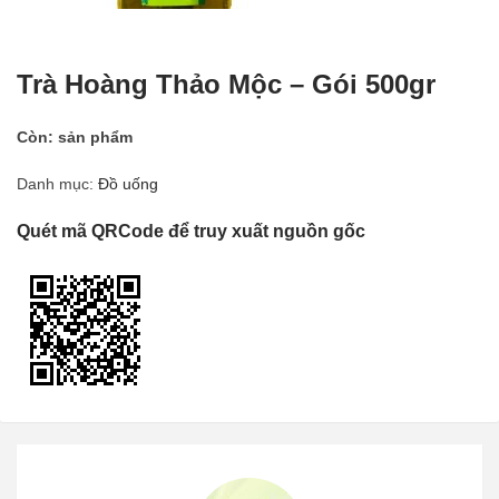
Trà Hoàng Thảo Mộc – Gói 500gr
Còn:
sản phẩm
Danh mục:
Đồ uống
Quét mã QRCode để truy xuất nguồn gốc