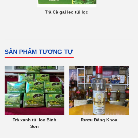
Trà Cà gai leo túi lọc
SẢN PHẨM TƯƠNG TỰ
Trà xanh túi lọc Bình
Rượu Đăng Khoa
Sơn