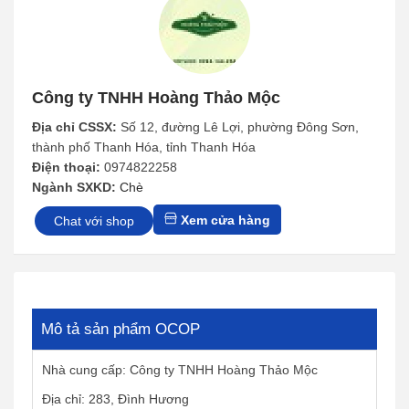
Công ty TNHH Hoàng Thảo Mộc
Địa chỉ CSSX:
Số 12, đường Lê Lợi, phường Đông Sơn,
thành phố Thanh Hóa, tỉnh Thanh Hóa
Điện thoại:
0974822258
Ngành SXKD:
Chè
Xem cửa hàng
Chat với shop
Mô tả sản phẩm OCOP
Nhà cung cấp: Công ty TNHH Hoàng Thảo Mộc
Địa chỉ: 283, Đình Hương