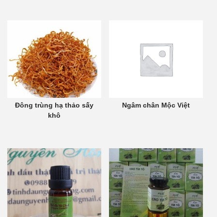
Đông trùng hạ thảo sấy
Ngâm chân Mộc Việt
khô