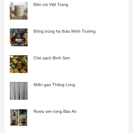
Đôn cói Việt Trang
Đông trùng hạ thảo Minh Trường
Chè sạch Bình Sơn
Miến gạo Thăng Long
Rượu sim rừng Bảo An