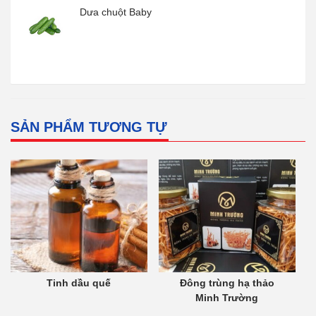
Dưa chuột Baby
SẢN PHẨM TƯƠNG TỰ
Tinh dầu quế
Đông trùng hạ thảo
Minh Trường