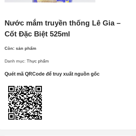
Nước mắm truyền thống Lê Gia –
Cốt Đặc Biệt 525ml
Còn:
sản phẩm
Danh mục:
Thực phẩm
Quét mã QRCode để truy xuất nguồn gốc