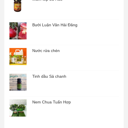
Bưởi Luận Văn Hải Đăng
Nước rửa chén
Tinh dầu Sả chanh
Nem Chua Tuấn Hợp