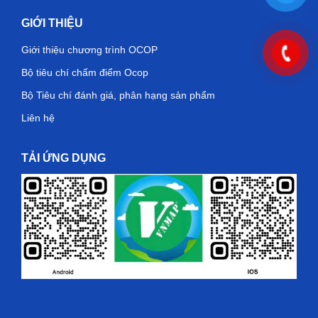
GIỚI THIỆU
Giới thiệu chương trình OCOP
Bộ tiêu chí chấm điểm Ocop
Bộ Tiêu chí đánh giá, phân hạng sản phẩm
Liên hệ
TẢI ỨNG DỤNG